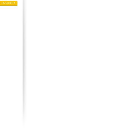
E LA SUITE