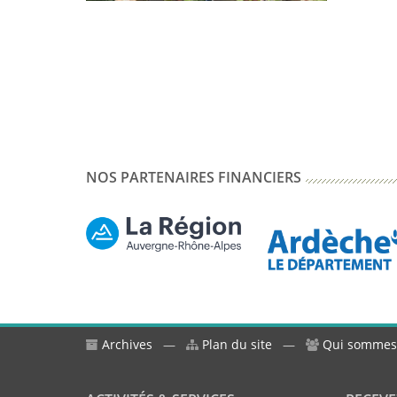
NOS PARTENAIRES FINANCIERS
Archives
—
Plan du site
—
Qui sommes