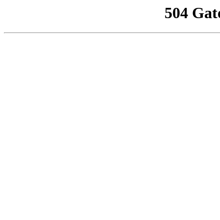
504 Gat