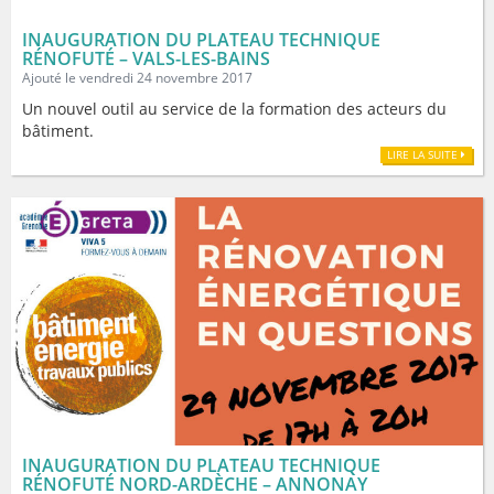
INAUGURATION DU PLATEAU TECHNIQUE
RÉNOFUTÉ – VALS-LES-BAINS
Ajouté le vendredi 24 novembre 2017
Un nouvel outil au service de la formation des acteurs du
bâtiment.
LIRE LA SUITE
INAUGURATION DU PLATEAU TECHNIQUE
RÉNOFUTÉ NORD-ARDÈCHE – ANNONAY