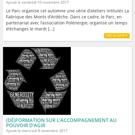
Ajouté le vendredi 10 novembre 2017
Le Parc organise cet automne une série d’ateliers intitulés La
Fabrique des Monts d’Ardèche. Dans ce cadre, le Parc, en
partenariat avec l’association Polénergie, organise un temps
d’échanges le mardi [...]
LIRE LA SUITE
(DÉ)FORMATION SUR L’ACCOMPAGNEMENT AU
POUVOIR D’AGIR
Ajouté le mercredi 8 novembre 2017