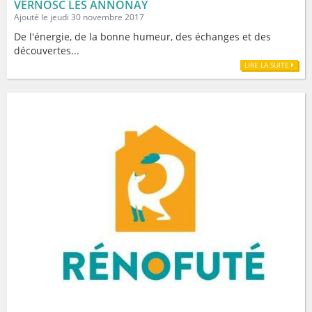
VERNOSC LES ANNONAY
Ajouté le jeudi 30 novembre 2017
De l'énergie, de la bonne humeur, des échanges et des
découvertes...
LIRE LA SUITE