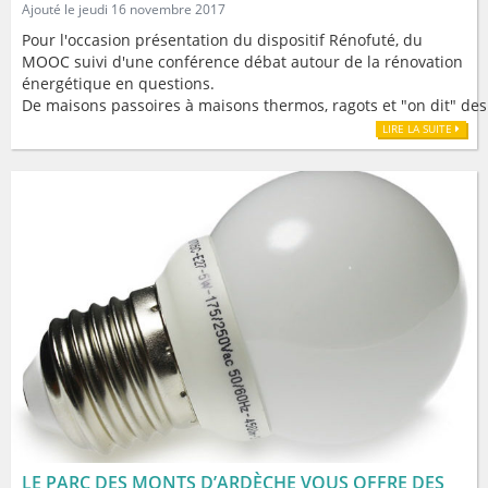
Ajouté le jeudi 16 novembre 2017
Pour l'occasion présentation du dispositif Rénofuté, du
MOOC suivi d'une conférence débat autour de la rénovation
énergétique en questions.
De maisons passoires à maisons thermos, ragots et "on dit" de
LIRE LA SUITE
LE PARC DES MONTS D’ARDÈCHE VOUS OFFRE DES