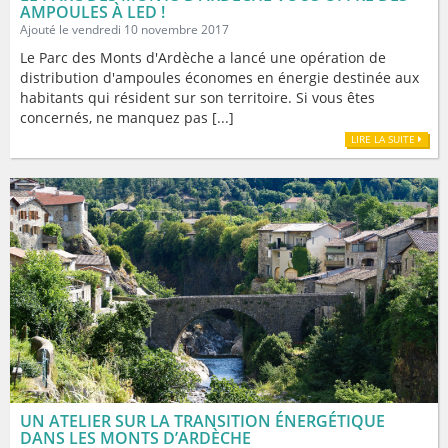
AMPOULES À LED !
Ajouté le vendredi 10 novembre 2017
Le Parc des Monts d'Ardèche a lancé une opération de
distribution d'ampoules économes en énergie destinée aux
habitants qui résident sur son territoire. Si vous êtes
concernés, ne manquez pas [...]
LIRE LA SUITE
UN ATELIER SUR LA TRANSITION ÉNERGÉTIQUE
DANS LES MONTS D’ARDÈCHE