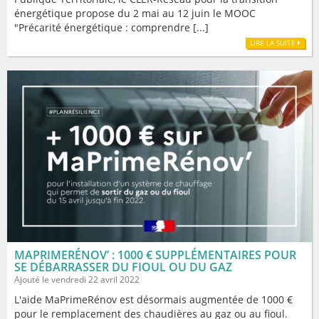
énergétique propose du 2 mai au 12 juin le MOOC
"Précarité énergétique : comprendre [...]
LIRE LA SUITE
MAPRIMERÉNOV’ : 1000 € SUPPLÉMENTAIRES POUR
SE DÉBARRASSER DU FIOUL OU DU GAZ
Ajouté le vendredi 22 avril 2022
L'aide MaPrimeRénov est désormais augmentée de 1000 €
pour le remplacement des chaudières au gaz ou au fioul.