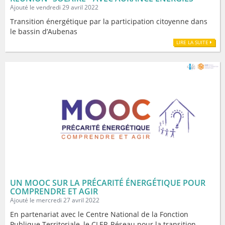
Ajouté le vendredi 29 avril 2022
Transition énergétique par la participation citoyenne dans
le bassin d’Aubenas
LIRE LA SUITE
UN MOOC SUR LA PRÉCARITÉ ÉNERGÉTIQUE POUR
COMPRENDRE ET AGIR
Ajouté le mercredi 27 avril 2022
En partenariat avec le Centre National de la Fonction
Publique Territoriale, le CLER-Réseau pour la transition