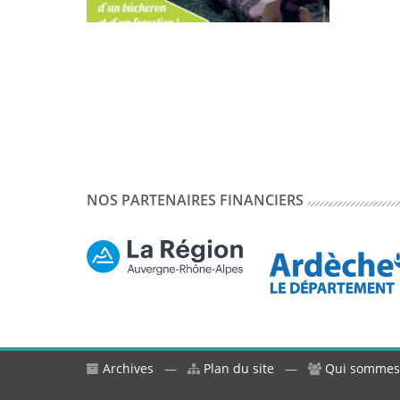
NOS PARTENAIRES FINANCIERS
Archives
—
Plan du site
—
Qui sommes