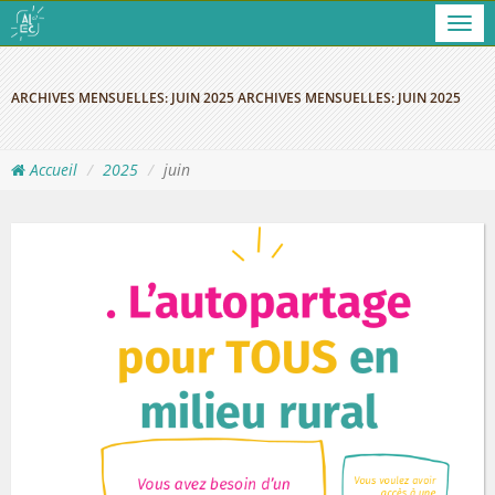
Men
ARCHIVES MENSUELLES:
JUIN 2025
ARCHIVES MENSUELLES:
JUIN 2025
Accueil
2025
juin