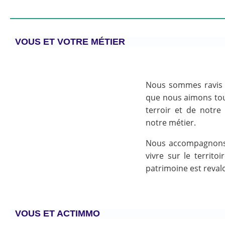
VOUS ET VOTRE MÉTIER
Nous sommes ravis d
que nous aimons to
terroir et de notre
notre métier.
Nous accompagnons de
vivre sur le territoi
patrimoine est revalo
VOUS ET ACTIMMO