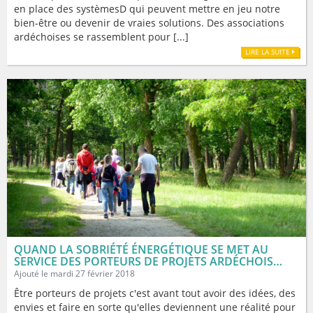
en place des systèmesD qui peuvent mettre en jeu notre
bien-être ou devenir de vraies solutions. Des associations
ardéchoises se rassemblent pour [...]
LIRE LA SUITE
QUAND LA SOBRIÉTÉ ÉNERGÉTIQUE SE MET AU
SERVICE DES PORTEURS DE PROJETS ARDÉCHOIS…
Ajouté le mardi 27 février 2018
Être porteurs de projets c'est avant tout avoir des idées, des
envies et faire en sorte qu'elles deviennent une réalité pour