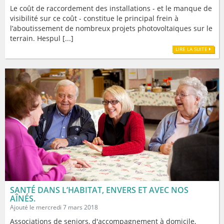
Le coût de raccordement des installations - et le manque de
visibilité sur ce coût - constitue le principal frein à
l’aboutissement de nombreux projets photovoltaïques sur le
terrain. Hespul [...]
LIRE LA SUITE
SANTÉ DANS L’HABITAT, ENVERS ET AVEC NOS
AÎNÉS.
Ajouté le mercredi 7 mars 2018
Associations de seniors, d'accompagnement à domicile,