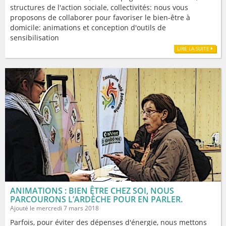
structures de l'action sociale, collectivités: nous vous
proposons de collaborer pour favoriser le bien-être à
domicile: animations et conception d'outils de
sensibilisation
LIRE LA SUITE
ANIMATIONS : BIEN ÊTRE CHEZ SOI, NOUS
PARCOURONS L’ARDÈCHE POUR EN PARLER.
Ajouté le mercredi 7 mars 2018
Parfois, pour éviter des dépenses d'énergie, nous mettons