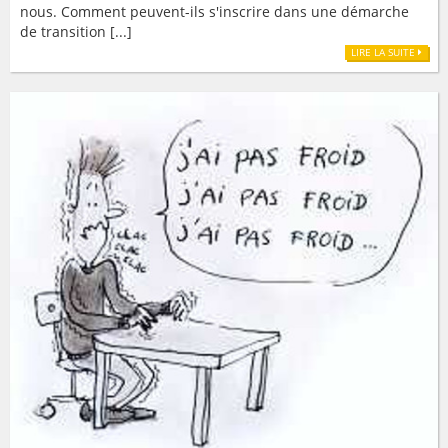
nous. Comment peuvent-ils s'inscrire dans une démarche
de transition [...]
LIRE LA SUITE