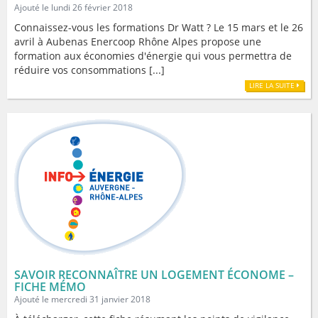
Ajouté le lundi 26 février 2018
Connaissez-vous les formations Dr Watt ? Le 15 mars et le 26
avril à Aubenas Enercoop Rhône Alpes propose une
formation aux économies d'énergie qui vous permettra de
réduire vos consommations [...]
LIRE LA SUITE
SAVOIR RECONNAÎTRE UN LOGEMENT ÉCONOME –
FICHE MÉMO
Ajouté le mercredi 31 janvier 2018