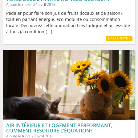
Ajouté le mardi 24 avril 2018
Pédaler pour faire son jus de fruits (locaux et de saison),
tout en parlant énergie, éco-mobilité ou consommation
locale. Découvrez cette animation très ludique et accessible
à tous (à condition [...]
LIRE LA SUITE
AIR INTÉRIEUR ET LOGEMENT PERFORMANT,
COMMENT RÉSOUDRE L’ÉQUATION?
Ajouté le lundi 23 avril 2018