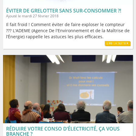
ÉVITER DE GRELOTTER SANS SUR-CONSOMMER ?!
Ajouté le mardi 27 février 2018
Il fait froid ! Comment éviter de faire exploser le compteur
??? L'ADEME (Agence De l'Environnement et de la Maîtrise de
l’Énergie) rappelle les astuces les plus efficaces.
LIRE LA SUITE
RÉDUIRE VOTRE CONSO D’ÉLECTRICITÉ, ÇA VOUS
BRANCHE ?