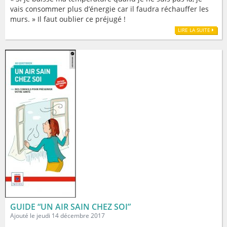
vais consommer plus d’énergie car il faudra réchauffer les
murs. » Il faut oublier ce préjugé !
LIRE LA SUITE
GUIDE “UN AIR SAIN CHEZ SOI”
Ajouté le jeudi 14 décembre 2017