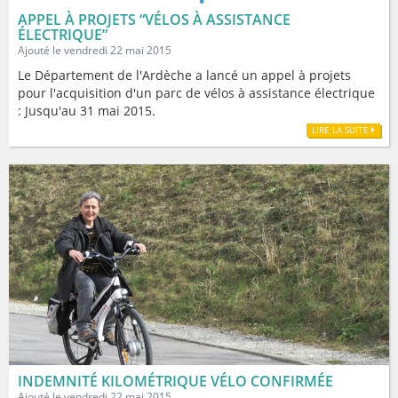
APPEL À PROJETS “VÉLOS À ASSISTANCE
ÉLECTRIQUE”
Ajouté le vendredi 22 mai 2015
Le Département de l'Ardèche a lancé un appel à projets
pour l'acquisition d'un parc de vélos à assistance électrique
: Jusqu'au 31 mai 2015.
LIRE LA SUITE
INDEMNITÉ KILOMÉTRIQUE VÉLO CONFIRMÉE
Ajouté le vendredi 22 mai 2015