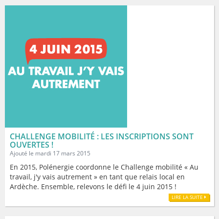
CHALLENGE MOBILITÉ : LES INSCRIPTIONS SONT
OUVERTES !
Ajouté le mardi 17 mars 2015
En 2015, Polénergie coordonne le Challenge mobilité « Au
travail, j'y vais autrement » en tant que relais local en
Ardèche. Ensemble, relevons le défi le 4 juin 2015 !
LIRE LA SUITE