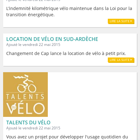
L’indemnité kilométrique vélo maintenue dans la Loi pour la
transition énergétique.
LIRE LA SUITE
LOCATION DE VÉLO EN SUD-ARDÈCHE
Ajouté le vendredi 22 mai 2015
Changement de Cap lance la location de vélo à petit prix.
LIRE LA SUITE
TALENTS DU VÉLO
Ajouté le vendredi 22 mai 2015
Vous avez un projet pour développer l'usage quotidien du