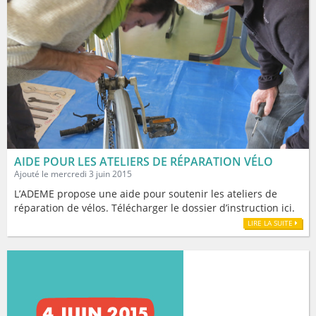
AIDE POUR LES ATELIERS DE RÉPARATION VÉLO
Ajouté le mercredi 3 juin 2015
L’ADEME propose une aide pour soutenir les ateliers de
réparation de vélos. Télécharger le dossier d’instruction ici.
LIRE LA SUITE