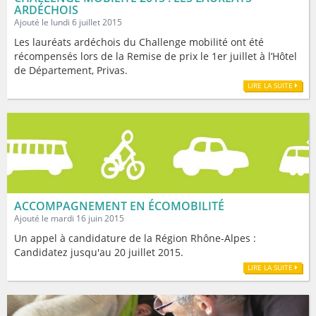
ARDÉCHOIS
Ajouté le lundi 6 juillet 2015
Les lauréats ardéchois du Challenge mobilité ont été
récompensés lors de la Remise de prix le 1er juillet à l’Hôtel
de Département, Privas.
LIRE LA SUITE
ACCOMPAGNEMENT EN ÉCOMOBILITÉ
Ajouté le mardi 16 juin 2015
Un appel à candidature de la Région Rhône-Alpes :
Candidatez jusqu'au 20 juillet 2015.
LIRE LA SUITE