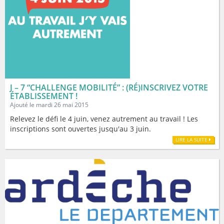
J – 7 “CHALLENGE MOBILITÉ” : (RÉ)INSCRIVEZ VOTRE
ÉTABLISSEMENT !
Ajouté le mardi 26 mai 2015
Relevez le défi le 4 juin, venez autrement au travail ! Les
inscriptions sont ouvertes jusqu'au 3 juin.
LIRE LA SUITE