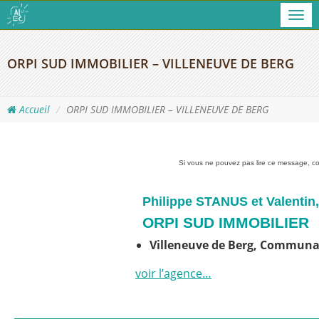
Men
ORPI SUD IMMOBILIER – VILLENEUVE DE BERG
Accueil
ORPI SUD IMMOBILIER – VILLENEUVE DE BERG
Si vous ne pouvez pas lire ce message, con
Philippe STANUS et Valentin, 
ORPI SUD IMMOBILIER
Villeneuve de Berg, Commun
voir l’agence…