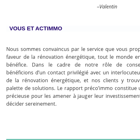
–
Valentin
VOUS ET ACTIMMO
Nous sommes convaincus par le service que vous pro
faveur de la rénovation énergétique, tout le monde en
bénéfice. Dans le cadre de notre rôle de conse
bénéficions d’un contact privilégié avec un interlocute
de la rénovation énergétique, et nos clients y trou
palette de solutions. Le rapport préco’immo constitue 
précieuse pour les amener à jauger leur investissement
décider sereinement.