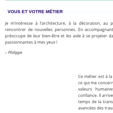
VOUS ET VOTRE MÉTIER
Je m’intéresse à l’architecture, à la décoration, au 
rencontrer de nouvelles personnes. En accompagnant l
préoccupe de leur bien-être et les aide à se projeter da
passionnantes à mes yeux !
–
Philippe
Ce métier est à la
ce qui me concern
valeurs humaine
confiance. Il arri
temps de la tran
avancées des trava