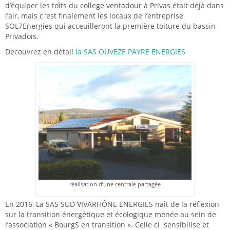
d’équiper les toîts du college ventadour à Privas était déjà dans
l’air, mais c ‘est finalement les locaux de l’entreprise
SOL7Energies qui acceuilleront la première toiture du bassin
Privadois.
Decouvrez en détail
la SAS OUVEZE PAYRE ENERGIES
réalisation d’une centrale partagée
En 2016, La SAS SUD VIVARHÔNE ENERGIES naît de la réflexion
sur la transition énergétique et écologique menée au sein de
l’association « BourgS en transition ». Celle ci sensibilise et