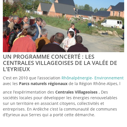
UN PROGRAMME CONCERTÉ : LES
CENTRALES VILLAGEOISES DE LA VALÉE DE
L’EYRIEUX
C’est en 2010 que l’association
Rhônalpénergie- Environnement
avec les
Parcs naturels régionaux
de la Région Rhône-Alpes, l
ance l’expérimentation des
Centrales Villageoises .
Des
sociétés locales pour développer les énergies renouvelables
sur un territoire en associant citoyens, collectivités et
entreprises. En Ardèche c’est la communauté de communes
d’Eyrieux aux Serres qui a porté cette démarche.