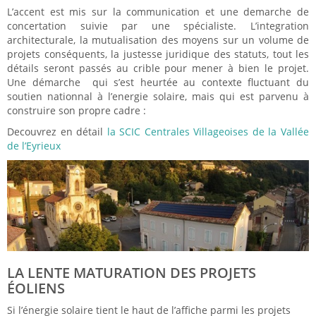
L’accent est mis sur la communication et une demarche de
concertation suivie par une spécialiste. L’integration
architecturale, la mutualisation des moyens sur un volume de
projets conséquents, la justesse juridique des statuts, tout les
détails seront passés au crible pour mener à bien le projet.
Une démarche qui s’est heurtée au contexte fluctuant du
soutien nationnal à l’energie solaire, mais qui est parvenu à
construire son propre cadre :
Decouvrez en détail
la SCIC Centrales Villageoises de la Vallée
de l’Eyrieux
LA LENTE MATURATION DES PROJETS
ÉOLIENS
Si l’énergie solaire tient le haut de l’affiche parmi les projets