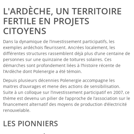
L'ARDÈCHE, UN TERRITOIRE
FERTILE EN PROJETS
CITOYENS
Dans la dynamique de l’investissement participatifs, les
exemples ardéchois fleurissent.
Ancrées localement, les
différentes structures rassemblent dèjà plus d’une centaine de
personnes sur une quinzaine de toitures solaires. Ces
démarches sont profondement liées à l’histoire récente de
l’Ardèche dont Polenergie a été témoin.
Depuis plusieurs décennies Polenergie accompagne les
maitres d’ouvrages et mene des actions de sensibilisation.
Suite à un colloque sur l’investissement participatif en 2007, ce
thème est devenu un pilier de l’approche de l’association sur le
financement alternatif des moyens de production d’électricité
renouvelable.
LES PIONNIERS