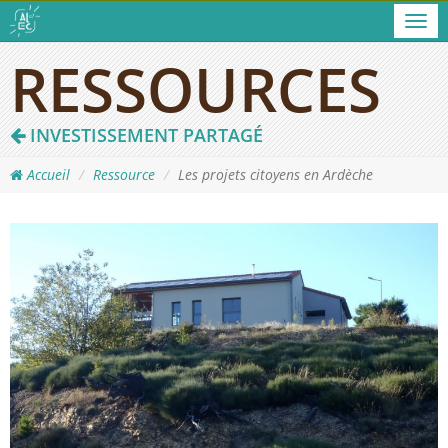
Men
RESSOURCES
INVESTISSEMENT PARTAGÉ
Accueil
Ressource
Les projets citoyens en Ardèche