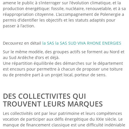
amene le public à s’interroger sur l’évolution climatique, et la
production énergétique: fossile, nucléaire, renouvelable, et à sa
réappropriation citoyenne. L’accompagnement de Polenergie a
permis d’identifier les objectifs et les statuts adaptés pour
passer à l’action.
Decouvrez en détail
la SAS
la SAS SUD VIVA RHONE ENERGIES
Sur le même modèle, des groupes actifs se forment au Nord et
au Sud Ardèche d’ors et déjà.
Une répartition équilibrée des démarches sur le département
est encours pour permettre à chacun de proposer une toiture
ou de prendre part à un projet local, porteur de sens.
DES COLLECTIVITES QUI
TROUVENT LEURS MARQUES
Les collectivités ont par leur patrimoine et leurs compétences
vocation de participer aux défis énergétique du XXIe siècle. Le
manque de financement classique est une difficulté indéniable