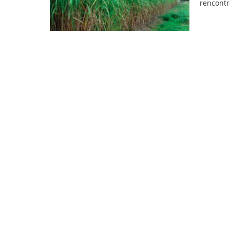
rencontr