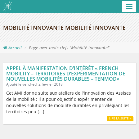
Men
MOBILITÉ INNOVANTE MOBILITÉ INNOVANTE
Accueil
Page avec mots clefs "Mobilité innovante"
APPEL À MANIFESTATION D’INTÉRÊT « FRENCH
MOBILITY – TERRITOIRES D’EXPÉRIMENTATION DE
NOUVELLES MOBILITÉS DURABLES – TENMOD»
Ajouté le vendredi 2 février 2018
Cet AMI donne suite aux ateliers de l'innovation des Assises
de la mobilité : il a pour objectif d'expérimenter de
nouvelles solutions de mobilité durables en privilégiant les
territoires peu [...]
LIRE LA SUITE