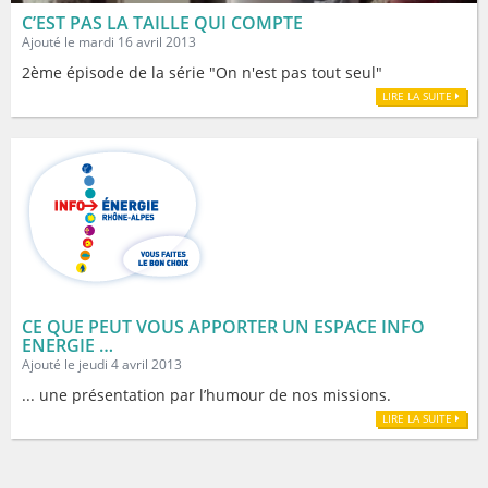
C’EST PAS LA TAILLE QUI COMPTE
Ajouté le mardi 16 avril 2013
2ème épisode de la série "On n'est pas tout seul"
LIRE LA SUITE
CE QUE PEUT VOUS APPORTER UN ESPACE INFO
ENERGIE …
Ajouté le jeudi 4 avril 2013
... une présentation par l’humour de nos missions.
LIRE LA SUITE