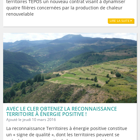
territoires TEPOS un nouveau contrat visant à dynamiser
quatre filières concernées par la production de chaleur
renouvelable
LIRE LA SUITE
AVEC LE CLER OBTENEZ LA RECONNAISSANCE
TERRITOIRE À ÉNERGIE POSITIVE !
Ajouté le jeudi 10 mars 2016
La reconnaissance Territoires à énergie positive constitue
un « signe de qualité », dont les territoires peuvent se