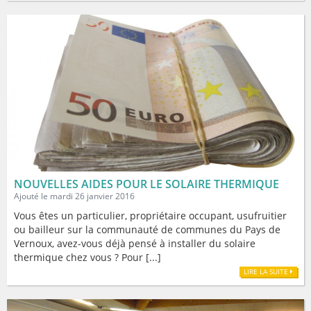
NOUVELLES AIDES POUR LE SOLAIRE THERMIQUE
Ajouté le mardi 26 janvier 2016
Vous êtes un particulier, propriétaire occupant, usufruitier
ou bailleur sur la communauté de communes du Pays de
Vernoux, avez-vous déjà pensé à installer du solaire
thermique chez vous ? Pour [...]
LIRE LA SUITE