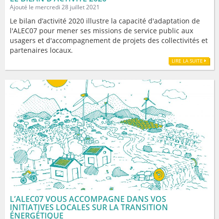
Ajouté le mercredi 28 juillet 2021
Le bilan d’activité 2020 illustre la capacité d'adaptation de
l'ALEC07 pour mener ses missions de service public aux
usagers et d'accompagnement de projets des collectivités et
partenaires locaux.
LIRE LA SUITE
L’ALEC07 VOUS ACCOMPAGNE DANS VOS
INITIATIVES LOCALES SUR LA TRANSITION
ÉNERGÉTIQUE