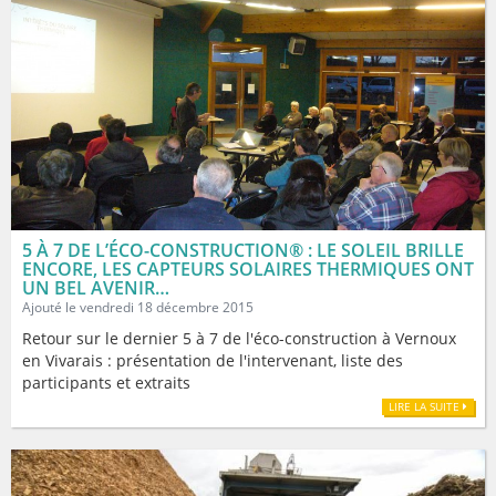
5 À 7 DE L’ÉCO-CONSTRUCTION® : LE SOLEIL BRILLE
ENCORE, LES CAPTEURS SOLAIRES THERMIQUES ONT
UN BEL AVENIR…
Ajouté le vendredi 18 décembre 2015
Retour sur le dernier 5 à 7 de l'éco-construction à Vernoux
en Vivarais : présentation de l'intervenant, liste des
participants et extraits
LIRE LA SUITE