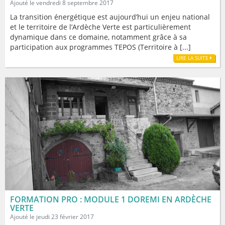
Ajouté le vendredi 8 septembre 2017
La transition énergétique est aujourd’hui un enjeu national
et le territoire de l’Ardèche Verte est particulièrement
dynamique dans ce domaine, notamment grâce à sa
participation aux programmes TEPOS (Territoire à [...]
LIRE LA SUITE
FORMATION PRO : MODULE 1 DOREMI EN ARDÈCHE
VERTE
Ajouté le jeudi 23 février 2017