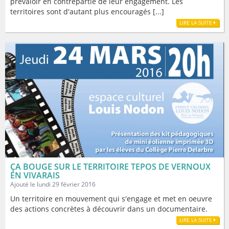
prévaloir en contrepartie de leur engagement. Les
territoires sont d'autant plus encouragés [...]
LIRE LA SUITE
ÇA BOUGE SUR LE TERRITOIRE TEPOS DE VERNOUX
EN VIVARAIS
Ajouté le lundi 29 février 2016
Un territoire en mouvement qui s'engage et met en oeuvre
des actions concrètes à découvrir dans un documentaire.
LIRE LA SUITE