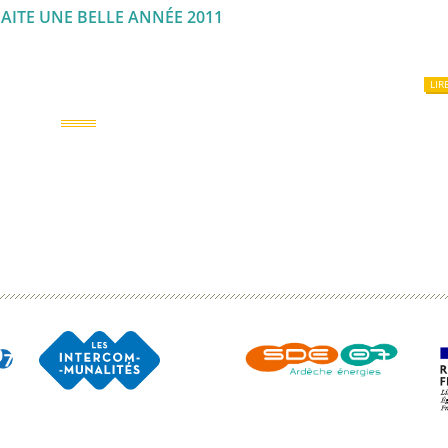
AITE UNE BELLE ANNÉE 2011
LIR