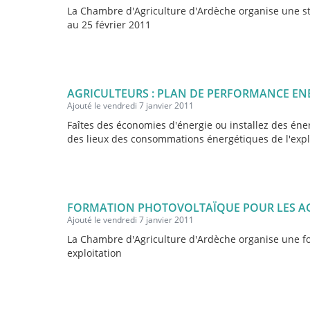
La Chambre d'Agriculture d'Ardèche organise une s
au 25 février 2011
AGRICULTEURS : PLAN DE PERFORMANCE EN
Ajouté le vendredi 7 janvier 2011
Faîtes des économies d'énergie ou installez des éner
des lieux des consommations énergétiques de l'exploi
FORMATION PHOTOVOLTAÏQUE POUR LES A
Ajouté le vendredi 7 janvier 2011
La Chambre d'Agriculture d'Ardèche organise une f
exploitation