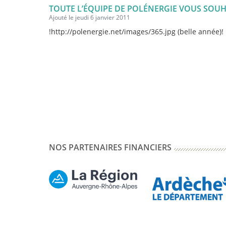
TOUTE L’ÉQUIPE DE POLÉNERGIE VOUS SOUH
Ajouté le jeudi 6 janvier 2011
!http://polenergie.net/images/365.jpg (belle année)!
NOS PARTENAIRES FINANCIERS