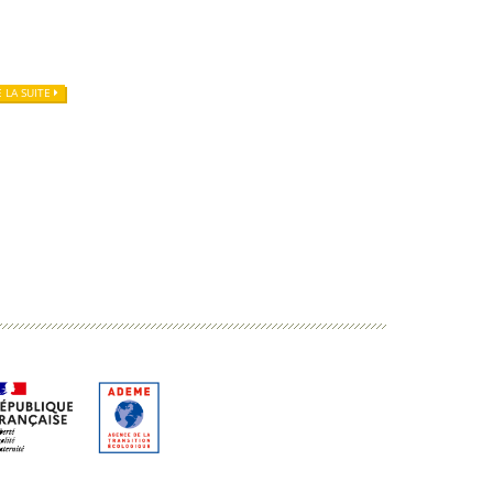
E LA SUITE