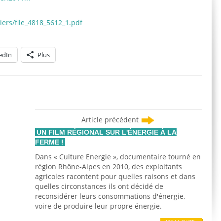
ers/file_4818_5612_1.pdf
edIn
Plus
Article précédent
UN FILM RÉGIONAL SUR L'ÉNERGIE À LA
FERME !
Dans « Culture Energie », documentaire tourné en
région Rhône-Alpes en 2010, des exploitants
agricoles racontent pour quelles raisons et dans
quelles circonstances ils ont décidé de
reconsidérer leurs consommations d'énergie,
voire de produire leur propre énergie.