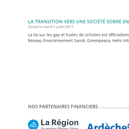
LA TRANSITION VERS UNE SOCIÉTÉ SOBRE E
Ajouté le mardi 5 juillet 2011
La loi sur les gaz et huiles de schistes est officiel
Réseau Environnement Santé, Greenpeace, Helio Inter
NOS PARTENAIRES FINANCIERS