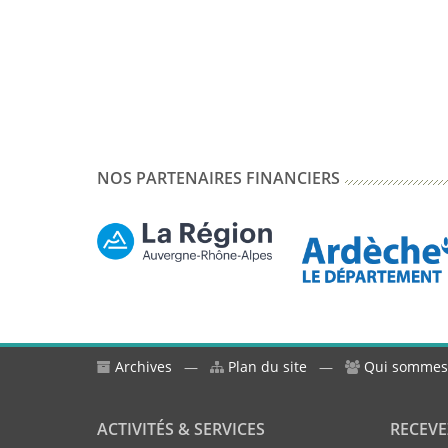
NOS PARTENAIRES FINANCIERS
Archives
—
Plan du site
—
Qui sommes
ACTIVITÉS & SERVICES
RECEVE