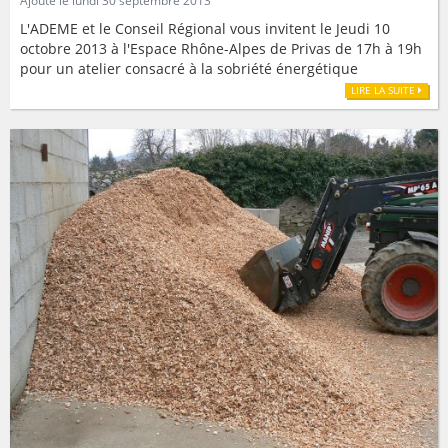
Ajouté le lundi 30 septembre 2013
L'ADEME et le Conseil Régional vous invitent le Jeudi 10
octobre 2013 à l'Espace Rhône-Alpes de Privas de 17h à 19h
pour un atelier consacré à la sobriété énergétique
LIRE LA SUITE