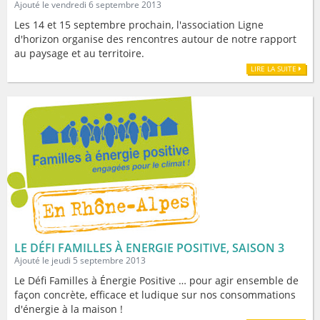
Ajouté le vendredi 6 septembre 2013
Les 14 et 15 septembre prochain, l'association Ligne
d'horizon organise des rencontres autour de notre rapport
au paysage et au territoire.
LIRE LA SUITE
LE DÉFI FAMILLES À ENERGIE POSITIVE, SAISON 3
Ajouté le jeudi 5 septembre 2013
Le Défi Familles à Énergie Positive … pour agir ensemble de
façon concrète, efficace et ludique sur nos consommations
d'énergie à la maison !