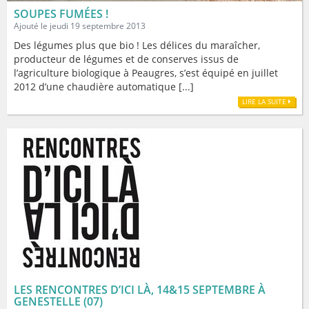
SOUPES FUMÉES !
Ajouté le jeudi 19 septembre 2013
Des légumes plus que bio ! Les délices du maraîcher,
producteur de légumes et de conserves issus de
l’agriculture biologique à Peaugres, s’est équipé en juillet
2012 d’une chaudière automatique [...]
LIRE LA SUITE
LES RENCONTRES D’ICI LÀ, 14&15 SEPTEMBRE À
GENESTELLE (07)