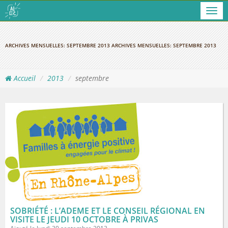
Men
ARCHIVES MENSUELLES:
SEPTEMBRE 2013
ARCHIVES MENSUELLES:
SEPTEMBRE 2013
Accueil
2013
septembre
SOBRIÉTÉ : L’ADEME ET LE CONSEIL RÉGIONAL EN
VISITE LE JEUDI 10 OCTOBRE À PRIVAS