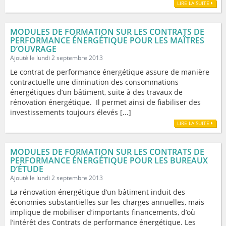
LIRE LA SUITE
MODULES DE FORMATION SUR LES CONTRATS DE
PERFORMANCE ÉNERGÉTIQUE POUR LES MAÎTRES
D’OUVRAGE
Ajouté le lundi 2 septembre 2013
Le contrat de performance énergétique assure de manière
contractuelle une diminution des consommations
énergétiques d’un bâtiment, suite à des travaux de
rénovation énergétique. Il permet ainsi de fiabiliser des
investissements toujours élevés [...]
LIRE LA SUITE
MODULES DE FORMATION SUR LES CONTRATS DE
PERFORMANCE ÉNERGÉTIQUE POUR LES BUREAUX
D’ÉTUDE
Ajouté le lundi 2 septembre 2013
La rénovation énergétique d’un bâtiment induit des
économies substantielles sur les charges annuelles, mais
implique de mobiliser d’importants financements, d’où
l’intérêt des Contrats de performance énergétique. Les