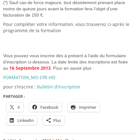
(*) Sauf cas de force majeure, tout désistement prenant place
moins de quinze jours avant la formation fera l’objet d’une
facturation de 150 €.
Pour compléter votre information, vous trouverez ci-après le
programme de la formation
Vous pouvez vous inscrire dès à présent à l’aide du formulaire
d’inscription ci-dessous. La date limite des inscriptions est fixée
16 Septembre 2013
au
. Pour en savoir plus :
FORMATION_MO CPE-HD
pour s’inscrire :
Bulletin d’inscription
PARTAGER :
X
Facebook
Imprimer
LinkedIn
Plus