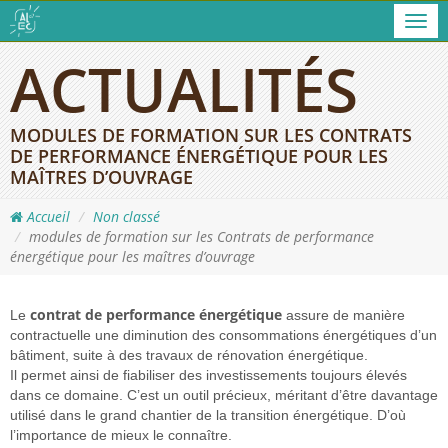
Men
ACTUALITÉS
MODULES DE FORMATION SUR LES CONTRATS
DE PERFORMANCE ÉNERGÉTIQUE POUR LES
MAÎTRES D’OUVRAGE
Accueil
Non classé
modules de formation sur les Contrats de performance
énergétique pour les maîtres d’ouvrage
contrat de performance énergétique
Le
assure de manière
contractuelle une diminution des consommations énergétiques d’un
bâtiment, suite à des travaux de rénovation énergétique.
Il permet ainsi de fiabiliser des investissements toujours élevés
dans ce domaine. C’est un outil précieux, méritant d’être davantage
utilisé dans le grand chantier de la transition énergétique. D’où
l’importance de mieux le connaître.