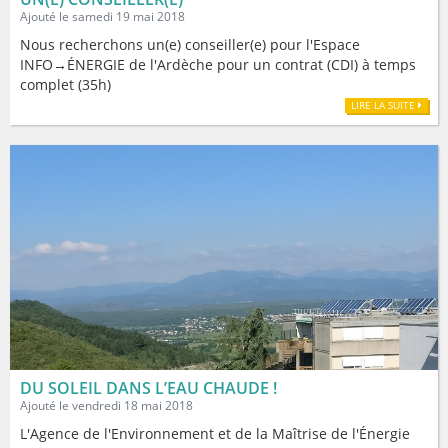
Ajouté le samedi 19 mai 2018
Nous recherchons un(e) conseiller(e) pour l'Espace
INFO→ÉNERGIE de l'Ardèche pour un contrat (CDI) à temps
complet (35h)
LIRE LA SUITE
DU SOLEIL DANS L’EAU CHAUDE !
Ajouté le vendredi 18 mai 2018
L'Agence de l'Environnement et de la Maîtrise de l'Énergie