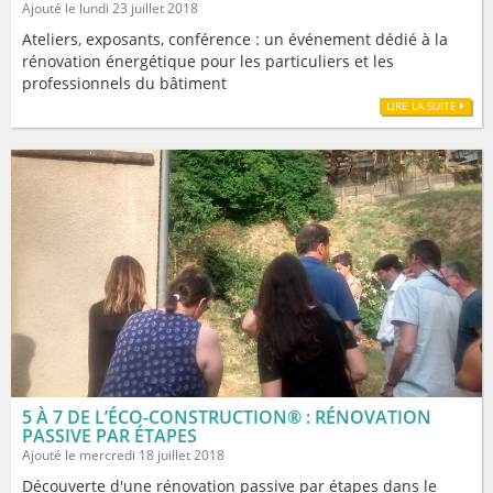
Ajouté le lundi 23 juillet 2018
Ateliers, exposants, conférence : un événement dédié à la
rénovation énergétique pour les particuliers et les
professionnels du bâtiment
LIRE LA SUITE
5 À 7 DE L’ÉCO-CONSTRUCTION® : RÉNOVATION
PASSIVE PAR ÉTAPES
Ajouté le mercredi 18 juillet 2018
Découverte d'une rénovation passive par étapes dans le