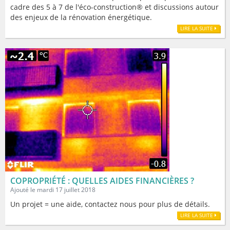
cadre des 5 à 7 de l'éco-construction® et discussions autour
des enjeux de la rénovation énergétique.
LIRE LA SUITE
COPROPRIÉTÉ : QUELLES AIDES FINANCIÈRES ?
Ajouté le mardi 17 juillet 2018
Un projet = une aide, contactez nous pour plus de détails.
LIRE LA SUITE