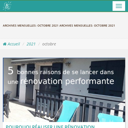
Men
ARCHIVES MENSUELLES:
OCTOBRE 2021
ARCHIVES MENSUELLES:
OCTOBRE 2021
Accueil
2021
octobre
POURQUOI RÉALISER UNE RÉNOVATION