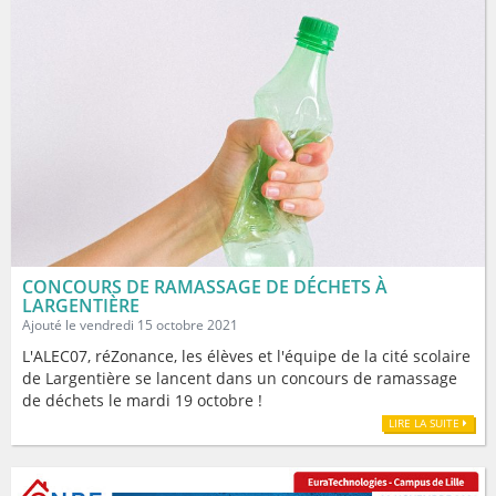
CONCOURS DE RAMASSAGE DE DÉCHETS À
LARGENTIÈRE
Ajouté le vendredi 15 octobre 2021
L'ALEC07, réZonance, les élèves et l'équipe de la cité scolaire
de Largentière se lancent dans un concours de ramassage
de déchets le mardi 19 octobre !
LIRE LA SUITE