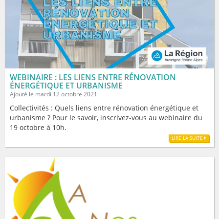
WEBINAIRE : LES LIENS ENTRE RÉNOVATION
ÉNERGÉTIQUE ET URBANISME
Ajouté le mardi 12 octobre 2021
Collectivités : Quels liens entre rénovation énergétique et
urbanisme ? Pour le savoir, inscrivez-vous au webinaire du
19 octobre à 10h.
LIRE LA SUITE