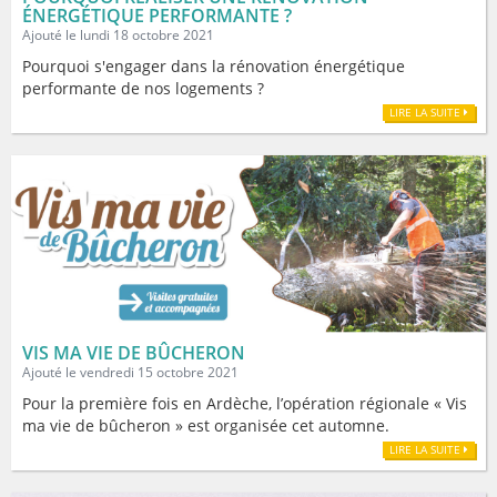
ÉNERGÉTIQUE PERFORMANTE ?
Ajouté le lundi 18 octobre 2021
Pourquoi s'engager dans la rénovation énergétique
performante de nos logements ?
LIRE LA SUITE
VIS MA VIE DE BÛCHERON
Ajouté le vendredi 15 octobre 2021
Pour la première fois en Ardèche, l’opération régionale « Vis
ma vie de bûcheron » est organisée cet automne.
LIRE LA SUITE