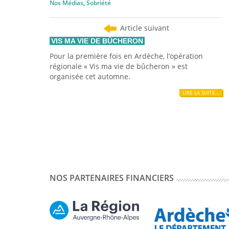
Nos Médias
,
Sobriété
Article suivant
VIS MA VIE DE BÛCHERON
Pour la première fois en Ardèche, l’opération
régionale « Vis ma vie de bûcheron » est
organisée cet automne.
LIRE LA SUITE…
NOS PARTENAIRES FINANCIERS