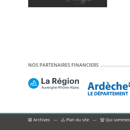
NOS PARTENAIRES FINANCIERS
Archives
—
Plan du site
—
Qui sommes