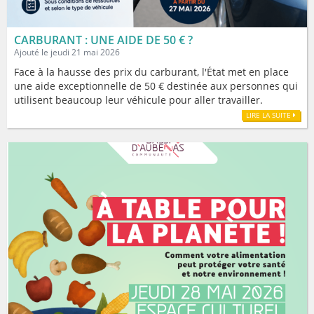
CARBURANT : UNE AIDE DE 50 € ?
Ajouté le jeudi 21 mai 2026
Face à la hausse des prix du carburant, l'État met en place
une aide exceptionnelle de 50 € destinée aux personnes qui
utilisent beaucoup leur véhicule pour aller travailler.
LIRE LA SUITE