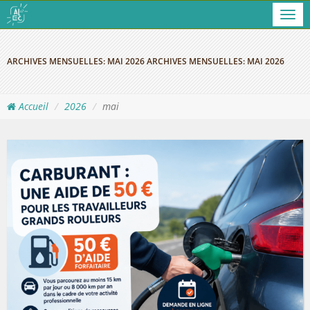
Men
ARCHIVES MENSUELLES:
MAI 2026
ARCHIVES MENSUELLES:
MAI 2026
Accueil
2026
mai