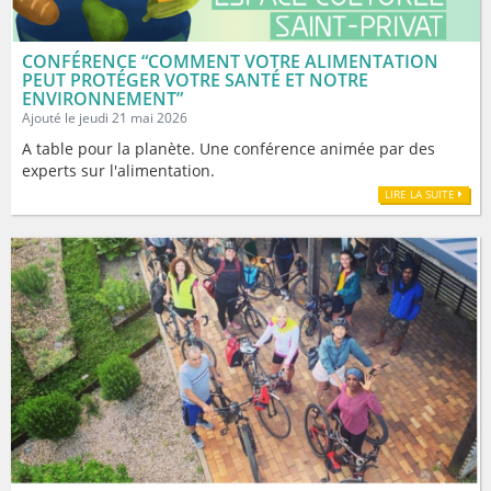
CONFÉRENCE “COMMENT VOTRE ALIMENTATION
PEUT PROTÉGER VOTRE SANTÉ ET NOTRE
ENVIRONNEMENT”
Ajouté le jeudi 21 mai 2026
A table pour la planète. Une conférence animée par des
experts sur l'alimentation.
LIRE LA SUITE