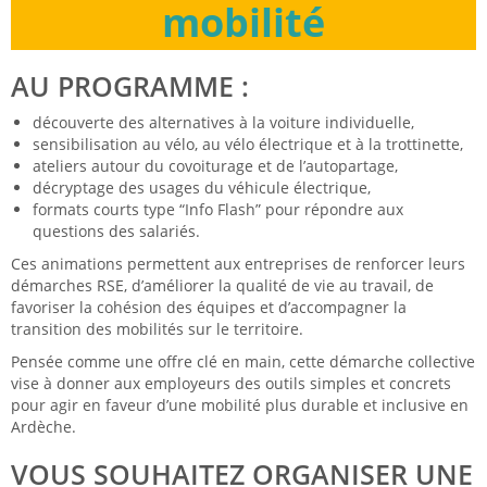
mobilité
AU PROGRAMME :
découverte des alternatives à la voiture individuelle,
sensibilisation au vélo, au vélo électrique et à la trottinette,
ateliers autour du covoiturage et de l’autopartage,
décryptage des usages du véhicule électrique,
formats courts type “Info Flash” pour répondre aux
questions des salariés.
Ces animations permettent aux entreprises de renforcer leurs
démarches RSE, d’améliorer la qualité de vie au travail, de
favoriser la cohésion des équipes et d’accompagner la
transition des mobilités sur le territoire.
Pensée comme une offre clé en main, cette démarche collective
vise à donner aux employeurs des outils simples et concrets
pour agir en faveur d’une mobilité plus durable et inclusive en
Ardèche.
VOUS SOUHAITEZ ORGANISER UNE