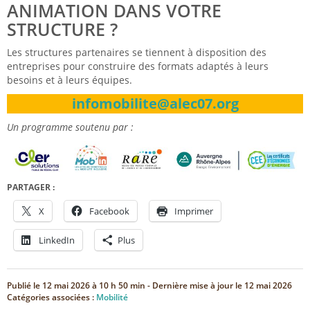
ANIMATION DANS VOTRE
STRUCTURE ?
Les structures partenaires se tiennent à disposition des
entreprises pour construire des formats adaptés à leurs
besoins et à leurs équipes.
infomobilite@alec07.org
Un programme soutenu par :
PARTAGER :
X
Facebook
Imprimer
LinkedIn
Plus
Publié le
12 mai 2026 à 10 h 50 min
- Dernière mise à jour le
12 mai 2026
Catégories associées :
Mobilité