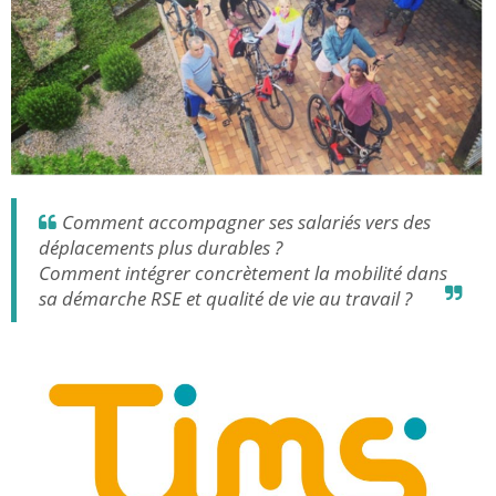
Comment accompagner ses salariés vers des
déplacements plus durables ?
Comment intégrer concrètement la mobilité dans
sa démarche RSE et qualité de vie au travail ?