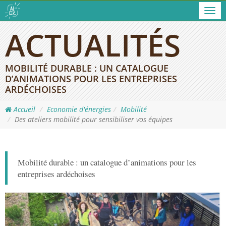
Men
ACTUALITÉS
MOBILITÉ DURABLE : UN CATALOGUE
D’ANIMATIONS POUR LES ENTREPRISES
ARDÉCHOISES
Accueil
Economie d'énergies
Mobilité
Des ateliers mobilité pour sensibiliser vos équipes
Mobilité durable : un catalogue d’animations pour les
entreprises ardéchoises