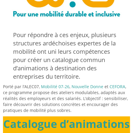
Pour répondre à ces enjeux, plusieurs
structures ardéchoises expertes de la
mobilité ont uni leurs compétences
pour créer un catalogue commun
d’animations à destination des
entreprises du territoire.
Porté par l’ALEC07,
Mobilité 07-26
,
Nouvelle Donne
et
CEFORA
,
ce programme propose des ateliers modulables, adaptés aux
réalités des employeurs et des salariés. L’objectif : sensibiliser,
faire découvrir des solutions concrètes et encourager des
pratiques de mobilité plus sobres.
Catalogue d’animations