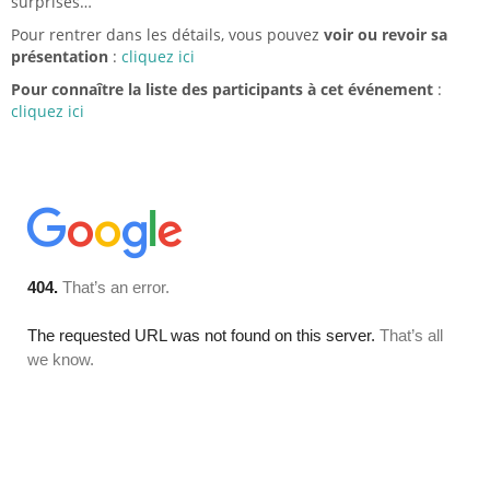
surprises…
Pour rentrer dans les détails, vous pouvez
voir ou revoir sa
présentation
:
cliquez ici
Pour connaître la liste des participants à cet événement
:
cliquez ici