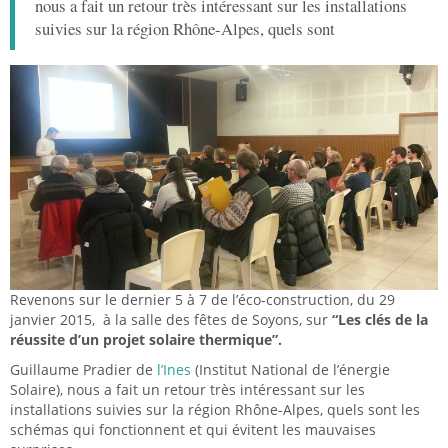
nous a fait un retour très intéressant sur les installations
suivies sur la région Rhône-Alpes, quels sont
Revenons sur le dernier 5 à 7 de l’éco-construction, du 29
janvier 2015, à la salle des fêtes de Soyons, sur
“Les clés de la
réussite d’un projet solaire thermique”.
Guillaume Pradier de
l’Ines
(Institut National de l’énergie
Solaire), nous a fait un retour très intéressant sur les
installations suivies sur la région Rhône-Alpes, quels sont les
schémas qui fonctionnent et qui évitent les mauvaises