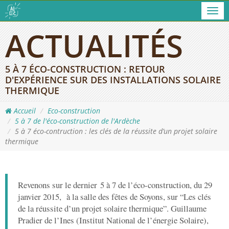
Men
ACTUALITÉS
5 À 7 ÉCO-CONSTRUCTION : RETOUR
D'EXPÉRIENCE SUR DES INSTALLATIONS SOLAIRE
THERMIQUE
Accueil
Eco-construction
5 à 7 de l'éco-construction de l'Ardèche
5 à 7 éco-contruction : les clés de la réussite d’un projet solaire
thermique
Revenons sur le dernier 5 à 7 de l’éco-construction, du 29
janvier 2015, à la salle des fêtes de Soyons, sur “Les clés
de la réussite d’un projet solaire thermique”. Guillaume
Pradier de l’Ines (Institut National de l’énergie Solaire),