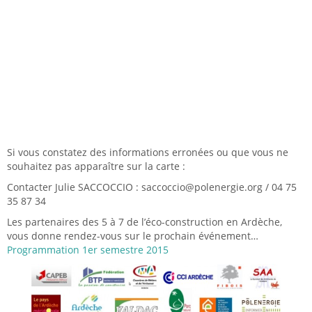
Si vous constatez des informations erronées ou que vous ne
souhaitez pas apparaître sur la carte :
Contacter Julie SACCOCCIO : saccoccio@polenergie.org / 04 75
35 87 34
Les partenaires des 5 à 7 de l’éco-construction en Ardèche,
vous donne rendez-vous sur le prochain événement…
Programmation 1er semestre 2015