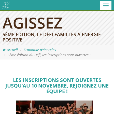
Men
AGISSEZ
5ÈME ÉDITION, LE DÉFI FAMILLES À ÉNERGIE
POSITIVE.
Accueil
Economie d'énergies
5ème édition du Défi, les inscriptions sont ouvertes !
LES INSCRIPTIONS SONT OUVERTES
JUSQU’AU 10 NOVEMBRE, REJOIGNEZ UNE
ÉQUIPE !