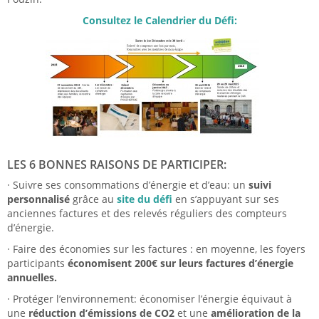
Consultez le Calendrier du Défi:
LES 6 BONNES RAISONS DE PARTICIPER:
· Suivre ses consommations d’énergie et d’eau: un
suivi
personnalisé
grâce au
site du défi
en s’appuyant sur ses
anciennes factures et des relevés réguliers des compteurs
d’énergie.
· Faire des économies sur les factures : en moyenne, les foyers
participants
économisent 200€ sur leurs factures d’énergie
annuelles.
· Protéger l’environnement: économiser l’énergie équivaut à
une
réduction d’émissions de CO2
et une
amélioration de la