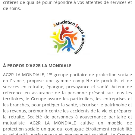
critères de qualité pour répondre à vos attentes de services et
de soins.
À PROPOS D’AG2R LA MONDIALE
er
AG2R LA MONDIALE, 1
groupe paritaire de protection sociale
en France, propose une gamme complète de produits et de
services en retraite, épargne, prévoyance et santé. Acteur de
référence en assurance de la personne présent sur tous les
territoires, le Groupe assure les particuliers, les entreprises et
les branches, pour protéger la santé, sécuriser le patrimoine et
les revenus, prémunir contre les accidents de la vie et préparer
la retraite. Société de personnes à gouvernance paritaire et
mutualiste, AG2R LA MONDIALE cultive un modèle de
protection sociale unique qui conjugue étroitement rentabilité
et solidarité, performance et engagement sociétal. Le Groupe