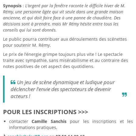
Synopsis
:
L’argent par la fenêtre raconte le difficile hiver de M.
Rémy, une personne âgée qui vit seule dans une grande maison
ancienne, et qui doit faire face à une panne de chaudière. Des
décisions sont à prendre, mais Mr Rémy hésite entre tous les
conseils qui lui sont donnés.
Le public pourra contribuer aux déroulements des scénettes
pour soutenir M. Rémy.
Le prix de l’énergie grimpe toujours plus vite ! Le spectacle
traite avec sympathie, sans misérabilisme et au contraire des
notes positives de cet aspect des quotidiens.
Un jeu de scène dynamique et ludique pour
déclencher l’envie des spectateurs de devenir
acteurs !
POUR LES INSCRIPTIONS >>>
contacter
Camille Sanchis
pour les inscriptions et les
informations pratiques,