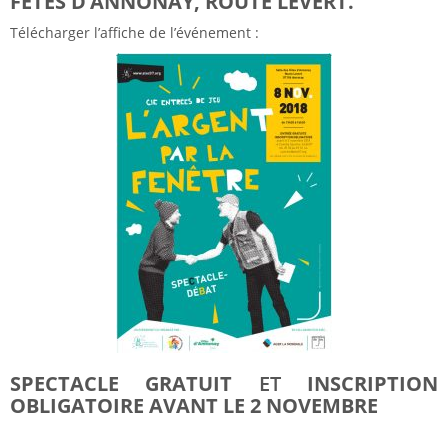
FÊTES D’ANNONAY, ROUTE LEVERT.
Télécharger l’affiche de l’événement :
SPECTACLE GRATUIT
ET
INSCRIPTION
OBLIGATOIRE
AVANT LE 2 NOVEMBRE