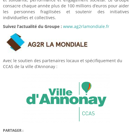
consacre chaque année plus de 100 millions d’euros pour aider
les personnes fragilisées et soutenir des initiatives
individuelles et collectives.
Suivez l’actualité du Groupe :
www.ag2rlamondiale.fr
Avec le soutien des partenaires locaux et spécifiquement du
CCAS de la ville d’Annonay :
PARTAGER :