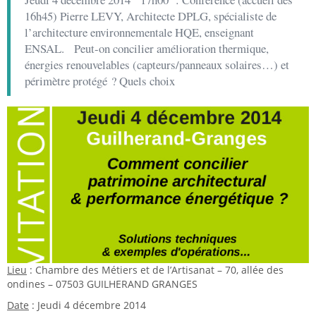
16h45) Pierre LEVY, Architecte DPLG, spécialiste de
l’architecture environnementale HQE, enseignant
ENSAL. Peut-on concilier amélioration thermique,
énergies renouvelables (capteurs/panneaux solaires…) et
périmètre protégé ? Quels choix
Lieu
: Chambre des Métiers et de l’Artisanat – 70, allée des
ondines – 07503 GUILHERAND GRANGES
Date
: Jeudi 4 décembre 2014