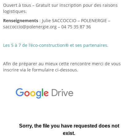
Ouvert à tous – Gratuit sur inscription pour des raisons
logistiques.
Renseignements
: Julie SACCOCCIO – POLENERGIE –
saccoccio@polenergie.org – 04 75 35 87 36
Les 5 à 7 de l’éco-construction® et ses partenaires.
Afin de préparer au mieux cette rencontre merci de vous
inscrire via le formulaire ci-dessous.