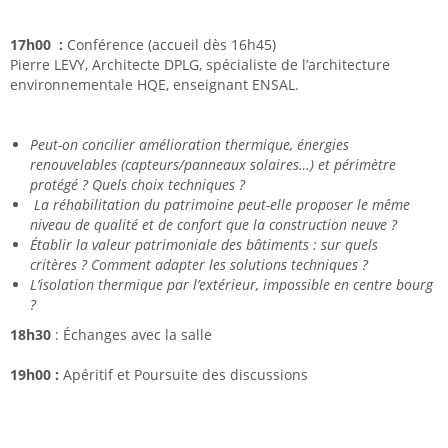
17h00 :
Conférence (accueil dès 16h45)
Pierre LEVY, Architecte DPLG, spécialiste de l’architecture
environnementale HQE, enseignant ENSAL.
Peut-on concilier amélioration thermique, énergies
renouvelables (capteurs/panneaux solaires…) et périmètre
protégé ? Quels choix techniques ?
La réhabilitation du patrimoine peut-elle proposer le même
niveau de qualité et de confort que la construction neuve ?
Établir la valeur patrimoniale des bâtiments : sur quels
critères ? Comment adapter les solutions techniques ?
L’isolation thermique par l’extérieur, impossible en centre bourg
?
18h30
: Échanges avec la salle
19h00 :
Apéritif et Poursuite des discussions