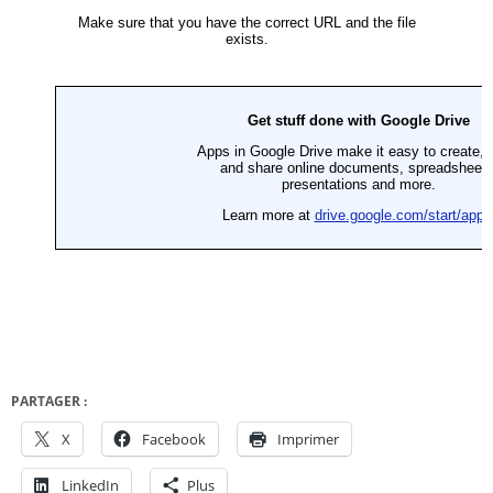
PARTAGER :
X
Facebook
Imprimer
LinkedIn
Plus