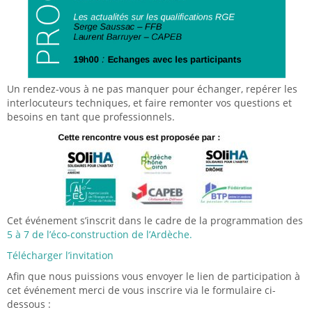
Un rendez-vous à ne pas manquer pour échanger, repérer les
interlocuteurs techniques, et faire remonter vos questions et
besoins en tant que professionnels.
Cet événement s’inscrit dans le cadre de la programmation des
5 à 7 de l’éco-construction de l’Ardèche.
Télécharger l’invitation
Afin que nous puissions vous envoyer le lien de participation à
cet événement merci de vous inscrire via le formulaire ci-
dessous :