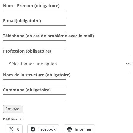
Nom - Prénom
(obligatoire)
E-mail
(obligatoire)
Téléphone (en cas de problème avec le mail)
Profession
(obligatoire)
Nom de la structure
(obligatoire)
Commune
(obligatoire)
Envoyer
PARTAGER :
X
Facebook
Imprimer