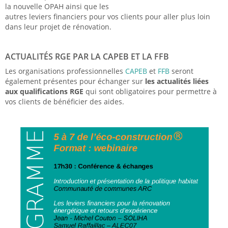
la nouvelle OPAH ainsi que les
autres leviers financiers pour vos clients pour aller plus loin
dans leur projet de rénovation.
ACTUALITÉS RGE PAR LA CAPEB ET LA FFB
Les organisations professionnelles
CAPEB
et
FFB
seront
également présentes pour échanger sur
les actualités liées
aux qualifications RGE
qui sont obligatoires pour permettre à
vos clients de bénéficier des aides.