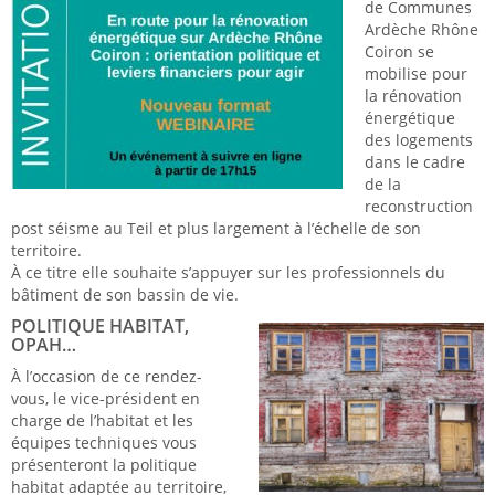
de Communes
Ardèche Rhône
Coiron se
mobilise pour
la rénovation
énergétique
des logements
dans le cadre
de la
reconstruction
post séisme au Teil et plus largement à l’échelle de son
territoire.
À ce titre elle souhaite s’appuyer sur les professionnels du
bâtiment de son bassin de vie.
POLITIQUE HABITAT,
OPAH…
À l’occasion de ce rendez-
vous, le vice-président en
charge de l’habitat et les
équipes techniques vous
présenteront la politique
habitat adaptée au territoire,