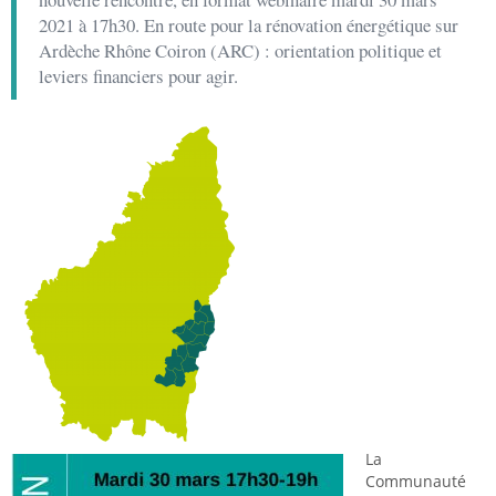
2021 à 17h30. En route pour la rénovation énergétique sur
Ardèche Rhône Coiron (ARC) : orientation politique et
leviers financiers pour agir.
La
Communauté