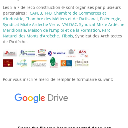
Les 5 à 7 de l’éco-construction ® sont organisés par plusieurs
partenaires :
CAPEB
,
FFB
,
Chambre de Commerces et
d’Industrie
,
Chambre des Métiers et de l’Artisanat
,
Polénergie
,
Syndicat Mixte Ardèche Verte
,
VALDAC
,
Syndicat Mixte Ardèche
Méridionale
,
Maison de l’Emploi et de la Formation
,
Parc
Naturel des Monts d’Ardèche
,
Fibois
, Syndicat des Architectes
de l’Ardèche.
Pour vous inscrire merci de remplir le formulaire suivant: