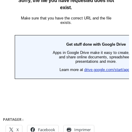
PARTAGER :
X
Facebook
Imprimer