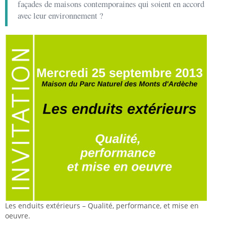
façades de maisons contemporaines qui soient en accord
avec leur environnement ?
Les enduits extérieurs – Qualité, performance, et mise en
oeuvre.