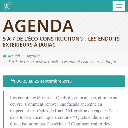
Men
AGENDA
5 À 7 DE L’ÉCO-CONSTRUCTION® : LES ENDUITS
EXTÉRIEURS À JAUJAC
Accueil
Agenda
5 à 7 de l’éco-construction® : Les enduits extérieurs à Jaujac
Du
25 au 25 septembre 2013
Les enduits extérieurs – Qualité, performance, et mise en
oeuvre. Comment rénover une façade ancienne en
respectant les règles de l’art ? Migration de vapeur d’eau
dans le bâti ancien, quels enduits ? Quels enduits lors
d’une isolation par l’extérieur ? Comment traiter des