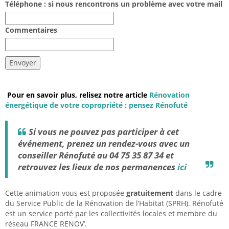
Téléphone : si nous rencontrons un problème avec votre mail
Commentaires
Envoyer
Pour en savoir plus, relisez notre article
Rénovation
énergétique de votre copropriété : pensez Rénofuté
Si vous ne pouvez pas participer à cet
événement, prenez un rendez-vous avec un
conseiller Rénofuté au 04 75 35 87 34 et
retrouvez les lieux de nos permanences
ici
Cette animation vous est proposée
gratuitement
dans le cadre
du Service Public de la Rénovation de l’Habitat (SPRH). Rénofuté
est un service porté par les collectivités locales et membre du
réseau FRANCE RENOV’.