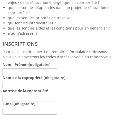
enjeux de la rénovation énergétique en copropriété ?
quelles sont les étapes clés dans un projet de rénovation en
copropriété ?
quelles sont les priorités de travaux ?
qui sont les interlocuteurs ?
quelles sont les aides et les conditions pour en bénéficier ?
à qui s’adresser ?
INSCRIPTIONS
Pour vous inscrire, merci de remplir le formulaire ci-dessous.
Nous vous enverrons les codes d’accès la veille du rendez-vous.
Nom - Prénom
(obligatoire)
Nom de la copropriété
(obligatoire)
Adresse de la copropriété
E-mail
(obligatoire)