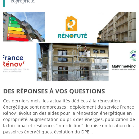
copropriété.
DES RÉPONSES À VOS QUESTIONS
Ces derniers mois, les actualités dédiées à la rénovation
énergétique sont nombreuses : déploiement du service France
Rénov’, évolution des aides pour la rénovation énergétique en
copropriété, augmentation du prix des énergies, publication de
la loi climat et résilience, “interdiction” de mise en location des
passoires énergétiques, évolution du DPE…