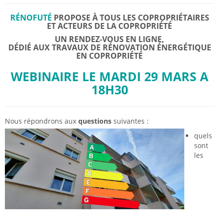
RÉNOFUTÉ
PROPOSE À TOUS LES COPROPRIÉTAIRES
ET ACTEURS DE LA COPROPRIÉTÉ
UN RENDEZ-VOUS EN LIGNE,
DÉDIÉ AUX TRAVAUX DE RÉNOVATION ÉNERGÉTIQUE
EN COPROPRIÉTÉ
WEBINAIRE LE MARDI 29 MARS A
18H30
Nous répondrons aux
questions
suivantes :
quels
sont
les