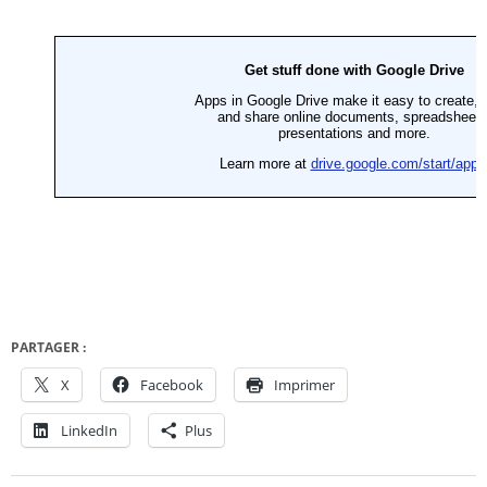
PARTAGER :
X
Facebook
Imprimer
LinkedIn
Plus