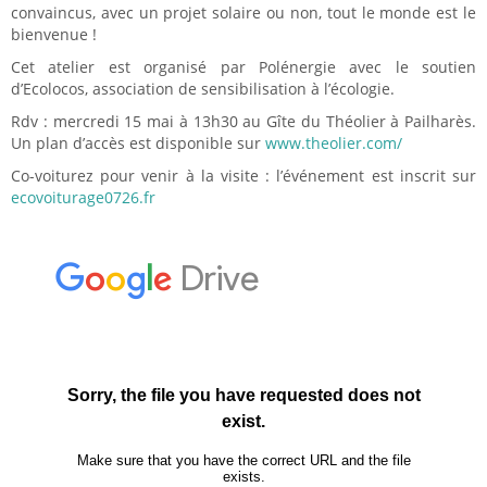
convaincus, avec un projet solaire ou non, tout le monde est le
bienvenue !
Cet atelier est organisé par Polénergie avec le soutien
d’Ecolocos, association de sensibilisation à l’écologie.
Rdv : mercredi 15 mai à 13h30 au Gîte du Théolier à Pailharès.
Un plan d’accès est disponible sur
www.theolier.com/
Co-voiturez pour venir à la visite : l’événement est inscrit sur
ecovoiturage0726.fr