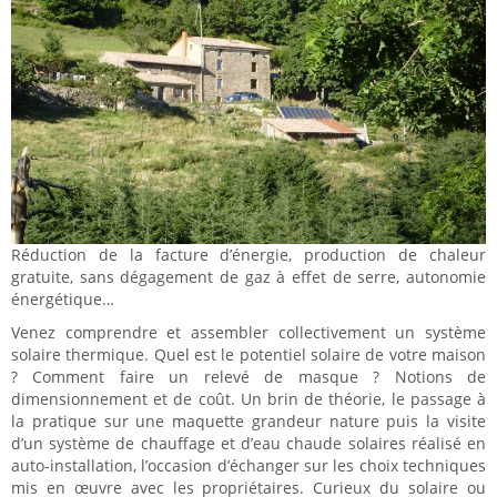
Réduction de la facture d’énergie, production de chaleur
gratuite, sans dégagement de gaz à effet de serre, autonomie
énergétique…
Venez comprendre et assembler collectivement un système
solaire thermique. Quel est le potentiel solaire de votre maison
? Comment faire un relevé de masque ? Notions de
dimensionnement et de coût. Un brin de théorie, le passage à
la pratique sur une maquette grandeur nature puis la visite
d’un système de chauffage et d’eau chaude solaires réalisé en
auto-installation, l’occasion d’échanger sur les choix techniques
mis en œuvre avec les propriétaires. Curieux du solaire ou