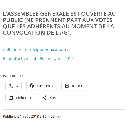
L’ASSEMBLÉE GÉNÉRALE EST OUVERTE AU
PUBLIC (NE PRENNENT PART AUX VOTES
QUE LES ADHÉRENTS AU MOMENT DE LA
CONVOCATION DE L’AG).
Bulletin de participation AGE-AGO
Bilan d’activités de Polénergie – 2017
PARTAGER :
X
Facebook
Imprimer
LinkedIn
Plus
Publié le
24 août 2018 à 16 h 02 min