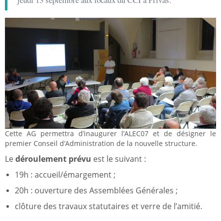
Cette AG permettra d’inaugurer l’ALEC07 et de désigner le
premier Conseil d’Administration de la nouvelle structure.
Le
déroulement prévu
est le suivant :
19h : accueil/émargement ;
20h : ouverture des Assemblées Générales ;
clôture des travaux statutaires et verre de l’amitié.