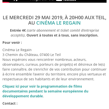
LE MERCREDI 29 MAI 2019, À 20H00 AUX TEIL,
AU
CINÉMA LE REGAIN
Entrée 4€
(carte abonnement et ticket comité d’entreprise
acceptés)
. Ouvert à toutes et à tous, sans inscription.
Pour venir :
Cinéma Le Regain
3 Chemin du Château, 07400 Le Teil
Nous espérons vous rencontrer nombreux, acteurs,
observateurs, curieux, porteurs de projet(s) et désireux de le(s)
faire connaître, de s’enrichir de vos contribution pour continuer
à écrire ensemble l’avenir du territoire, encore plus vertueux et
respectueux de ses habitants et de leur environnement.
Cliquez ici pour voir la programmation de films
documentaires pendant la semaine européenne du
développement durable
.
Contact :