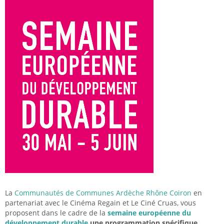
La
Communautés de Communes Ardèche Rhône Coiron
en
partenariat avec le Cinéma Regain et Le Ciné Cruas, vous
proposent dans le cadre de la
semaine européenne du
développement durable
une programmation spécifique