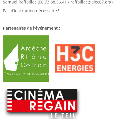
Samuel Raffaillac (06.73.88.56.41 / raffaillac@alec07.org)
Pas d’inscription nécessaire !
Partenaires de l’événement :