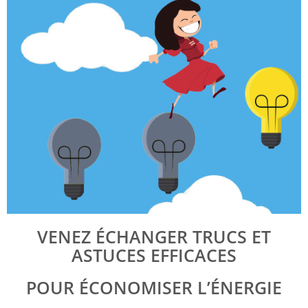
VENEZ ÉCHANGER TRUCS ET
ASTUCES EFFICACES
POUR ÉCONOMISER L’ÉNERGIE