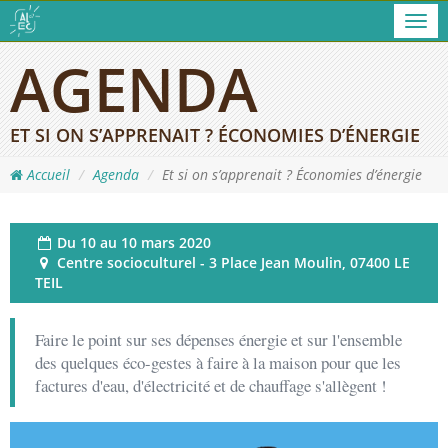
Men
AGENDA
ET SI ON S’APPRENAIT ? ÉCONOMIES D’ÉNERGIE
Accueil
Agenda
Et si on s’apprenait ? Économies d’énergie
Du
10 au 10 mars 2020
Centre socioculturel - 3 Place Jean Moulin, 07400 LE
TEIL
Faire le point sur ses dépenses énergie et sur l'ensemble
des quelques éco-gestes à faire à la maison pour que les
factures d'eau, d'électricité et de chauffage s'allègent !