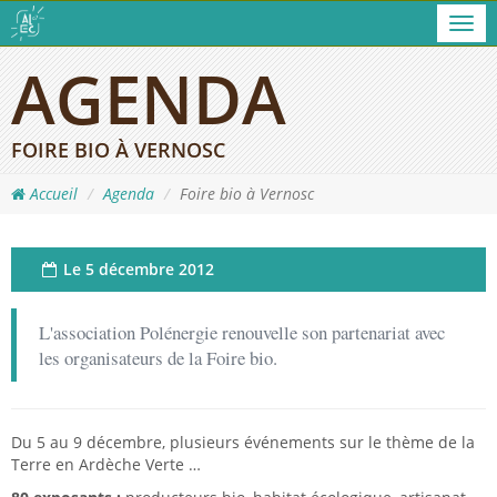
Men
AGENDA
FOIRE BIO À VERNOSC
Accueil
Agenda
Foire bio à Vernosc
Le
5 décembre 2012
L'association Polénergie renouvelle son partenariat avec
les organisateurs de la Foire bio.
Du 5 au 9 décembre, plusieurs événements sur le thème de la
Terre en Ardèche Verte …