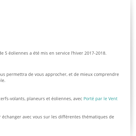
5 éoliennes a été mis en service l’hiver 2017-2018.
ous permettra de vous approcher, et de mieux comprendre
le.
cerfs-volants, planeurs et éoliennes, avec
Porté par le Vent
r échanger avec vous sur les différentes thématiques de