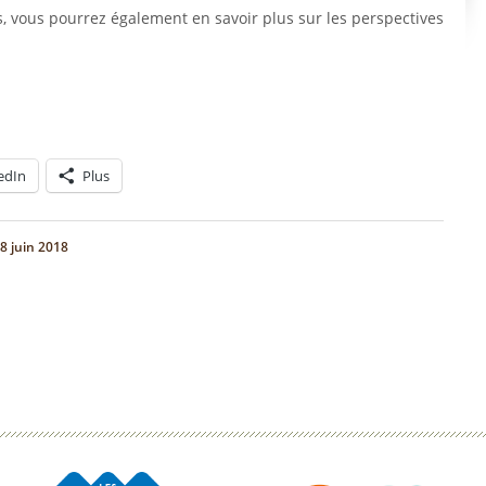
, vous pourrez également en savoir plus sur les perspectives
edIn
Plus
8 juin 2018