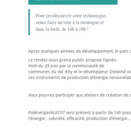
Pour (re)découvrir cette technologie,
venez faire un tour à la montagne et
dans la forêt, de 14h à 18h !
Après quelques années de développement, le parc de 
Le rendez-vous grand public proposé l’après-
midi du 29 juin par la communauté de
communes du Val d’Ay et le développeur Ostwind v
ces instruments de production d’énergie renouvelab
Vous pourrez participer aux ateliers de création de 
Polénergie/ALEC07 sera présent à partir de 14h pou
l’énergie : sobriété, efficacité, production d’énergie…