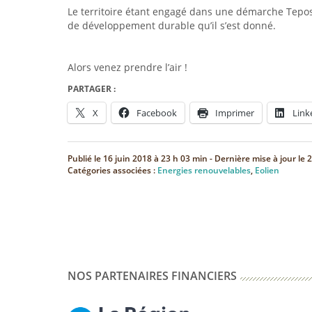
Le territoire étant engagé dans une démarche Tepos
de développement durable qu’il s’est donné.
Alors venez prendre l’air !
PARTAGER :
X
Facebook
Imprimer
Link
Publié le
16 juin 2018 à 23 h 03 min
- Dernière mise à jour le
2
Catégories associées :
Energies renouvelables
,
Eolien
NOS PARTENAIRES FINANCIERS