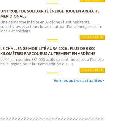
UN PROJET DE SOLIDARITÉ ÉNERGÉTIQUE EN ARDÈCHE
MÉRIDIONALE
Une démarche inédite en Ardèche réunit habitants,
collectivités et acteurs locaux autour d'une énergie solaire
locale et solidaire.
LIRE LA SUITE
LE CHALLENGE MOBILITÉ AURA 2026 : PLUS DE 9 000
KILOMÈTRES PARCOURUS AUTREMENT EN ARDÈCHE
Le 04 juin dernier 331 000 actifs se sont mobilisés à l’échelle
de la Région pour la 16ème édition du [...]
LIRE LA SUITE
Voir les autres actualités