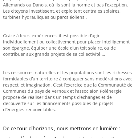
Allemands ou Danois, où ils sont la norme et pas l’exception.
Les citoyens investissent, et exploitent centrales solaires,
turbines hydrauliques ou parcs éoliens .
Gràce à leurs expériences, il est possible d’agir
individuellement ou collectivement pour placer intelligement
son épargne, équiper une école d’un toit solaire, ou de
contribuer aux grands projets de sa collectivité …
Les ressources naturelles et les populations sont les richesses
formidables d’un territoire à conjuguer sans modérations avec
respect, et imagination. C’est l’exercice que la Communauté de
Communes du pays de Vernoux et l’associaion Polénergie
propose de réaliser dans un temps d’echanges et de
découverte sur les financements possibles de projets
d’énergies renouvelables.
De ce tour d’horizons , nous mettrons en lumière :