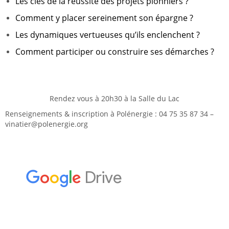
Les clés de la réussite des projets pionniers ?
Comment y placer sereinement son épargne ?
Les dynamiques vertueuses qu’ils enclenchent ?
Comment participer ou construire ses démarches ?
Rendez vous à 20h30 à la Salle du Lac
Renseignements & inscription à Polénergie : 04 75 35 87 34 –
vinatier@polenergie.org