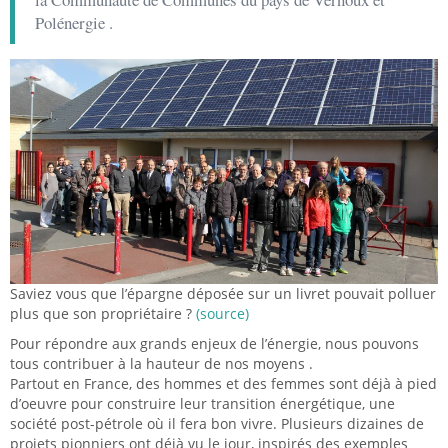
Polénergie .
Saviez vous que l’épargne déposée sur un livret pouvait polluer
plus que son propriétaire ?
(source)
Pour répondre aux grands enjeux de l’énergie, nous pouvons
tous contribuer à la hauteur de nos moyens .
Partout en France, des hommes et des femmes sont déjà à pied
d’oeuvre pour construire leur transition énergétique, une
société post-pétrole où il fera bon vivre. Plusieurs dizaines de
projets pionniers ont déjà vu le jour, inspirés des exemples