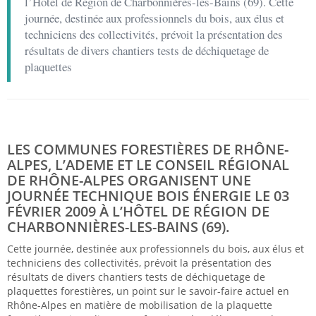
l’Hôtel de Région de Charbonnières-les-Bains (69). Cette
journée, destinée aux professionnels du bois, aux élus et
techniciens des collectivités, prévoit la présentation des
résultats de divers chantiers tests de déchiquetage de
plaquettes
LES COMMUNES FORESTIÈRES DE RHÔNE-
ALPES, L’
ADEME
ET LE CONSEIL RÉGIONAL
DE RHÔNE-ALPES ORGANISENT UNE
JOURNÉE TECHNIQUE BOIS ÉNERGIE LE 03
FÉVRIER 2009 À L’HÔTEL DE RÉGION DE
CHARBONNIÈRES-LES-BAINS (69).
Cette journée, destinée aux professionnels du bois, aux élus et
techniciens des collectivités, prévoit la présentation des
résultats de divers chantiers tests de déchiquetage de
plaquettes forestières, un point sur le savoir-faire actuel en
Rhône-Alpes en matière de mobilisation de la plaquette