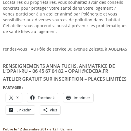
Locataires ou propriétaires, vous souhaitez avoir des conseils
concrets pour protéger votre santé dans votre logement ?
Venez participer à un atelier animé par Polénergie et vous
sensibiliser aux diverses sources de pollution dans l’habitat.
Cet atelier vous apprendra aussi à prévenir les problématiques
de santé liées au logement.
rendez-vous : Au Pôle de service 30 avenue Zelzate, à AUBENAS
RENSEIGNEMENTS ANNA FUCHS, ANIMATRICE DE
L’OPAH-RU – 06 45 67 04 82 – OPAH@CDCBA.FR
ATELIER GRATUIT SUR INSCRIPTION – PLACES LIMITÉES
PARTAGER :
X
Facebook
Imprimer
LinkedIn
Plus
Publié le
12 décembre 2017 à 12 h 02 min