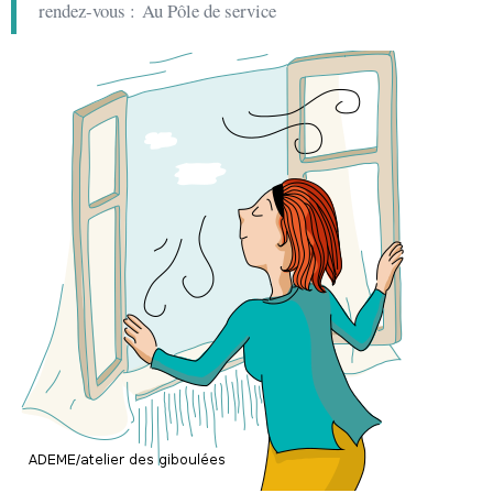
rendez-vous : Au Pôle de service