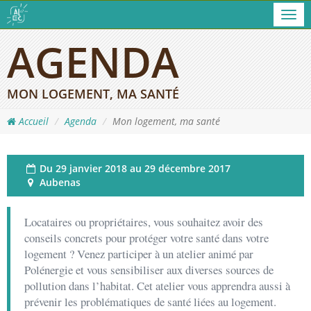
Men
AGENDA
MON LOGEMENT, MA SANTÉ
Accueil
Agenda
Mon logement, ma santé
Du
29 janvier 2018 au 29 décembre 2017
Aubenas
Locataires ou propriétaires, vous souhaitez avoir des
conseils concrets pour protéger votre santé dans votre
logement ? Venez participer à un atelier animé par
Polénergie et vous sensibiliser aux diverses sources de
pollution dans l’habitat. Cet atelier vous apprendra aussi à
prévenir les problématiques de santé liées au logement.