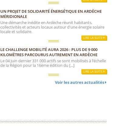
UN PROJET DE SOLIDARITÉ ÉNERGÉTIQUE EN ARDÈCHE
MÉRIDIONALE
Une démarche inédite en Ardèche réunit habitants,
collectivités et acteurs locaux autour d'une énergie solaire
locale et solidaire.
LIRE LA SUITE
LE CHALLENGE MOBILITÉ AURA 2026 : PLUS DE 9 000
KILOMÈTRES PARCOURUS AUTREMENT EN ARDÈCHE
Le 04 juin dernier 331 000 actifs se sont mobilisés à l’échelle
de la Région pour la 16ème édition du [...]
LIRE LA SUITE
Voir les autres actualités