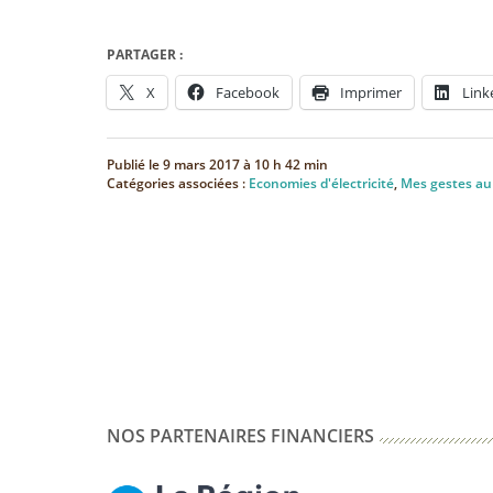
PARTAGER :
X
Facebook
Imprimer
Link
Publié le
9 mars 2017 à 10 h 42 min
Catégories associées :
Economies d'électricité
,
Mes gestes au
NOS PARTENAIRES FINANCIERS