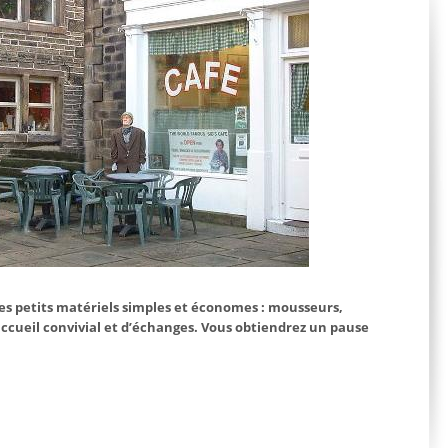
s petits matériels simples et économes : mousseurs,
cueil convivial et d’échanges. Vous obtiendrez un pause