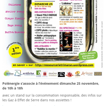
Polénergie s’associe à l’événement dimanche 25 novembre,
de 10h à 18h
avec un stand sur la consommation responsable, des infos sur
les Gaz à Effet de Serre dans nos assiettes !