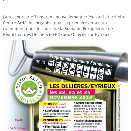
La ressourcerie Trimaran , nouvellement créée sur le territoire
Centre Ardèche, organise pour la première année un
événement dans le cadre de la Semaine Européenne de
Réduction des Déchets (SERD) aux Ollières sur Eyrieux.