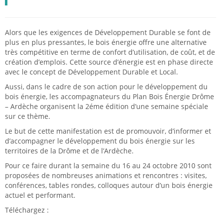
Alors que les exigences de Développement Durable se font de
plus en plus pressantes, le bois énergie offre une alternative
très compétitive en terme de confort d’utilisation, de coût, et de
création d’emplois. Cette source d’énergie est en phase directe
avec le concept de Développement Durable et Local.
Aussi, dans le cadre de son action pour le développement du
bois énergie, les accompagnateurs du Plan Bois Énergie Drôme
– Ardèche organisent la 2éme édition d’une semaine spéciale
sur ce thème.
Le but de cette manifestation est de promouvoir, d’informer et
d’accompagner le développement du bois énergie sur les
territoires de la Drôme et de l’Ardèche.
Pour ce faire durant la semaine du 16 au 24 octobre 2010 sont
proposées de nombreuses animations et rencontres : visites,
conférences, tables rondes, colloques autour d’un bois énergie
actuel et performant.
Téléchargez :