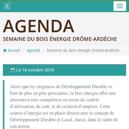
Men
AGENDA
SEMAINE DU BOIS ÉNERGIE DRÔME-ARDÈCHE
Accueil
Agenda
Semaine du bois énergie Drôme-Ardèche
Le
16 octobre 2010
Alors que les exigences de Développement Durable se
font de plus en plus pressantes, le bois énergie offre une
alternative très compétitive en terme de confort
d’utilisation, de coût, et de création d’emplois. Cette
source d’énergie est en phase directe avec le concept de
Développement Durable et Local. Aussi, dans le cadre de
son action