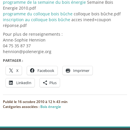
programme de la semaine du bois énergie
Semaine Bois
Energie 2010.pdf
programme du colloque bois bûche
colloque bois bûche.pdf
inscription au colloque bois bûche
acces ineed+coupon
réponse.pdf
Pour plus de renseignements :
Anne-Sophie Hennion
04 75 35 87 37
hennion@polenergie.org
PARTAGER :
X
Facebook
Imprimer
LinkedIn
Plus
Publié le
16 octobre 2010 à 12 h 43 min
Catégories associées :
Bois énergie