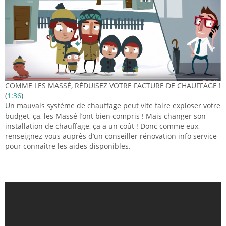
COMME LES MASSÉ, RÉDUISEZ VOTRE FACTURE DE CHAUFFAGE !
(
1:36
)
Un mauvais système de chauffage peut vite faire exploser votre
budget, ça, les Massé l’ont bien compris ! Mais changer son
installation de chauffage, ça a un coût ! Donc comme eux,
renseignez-vous auprès d’un conseiller rénovation info service
pour connaître les aides disponibles.