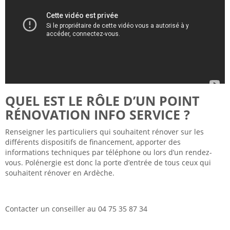
QUEL EST LE RÔLE D’UN POINT
RÉNOVATION INFO SERVICE ?
Renseigner les particuliers qui souhaitent rénover sur les
différents dispositifs de financement, apporter des
informations techniques par téléphone ou lors d’un rendez-
vous. Polénergie est donc la porte d’entrée de tous ceux qui
souhaitent rénover en Ardèche.
Contacter un conseiller au 04 75 35 87 34