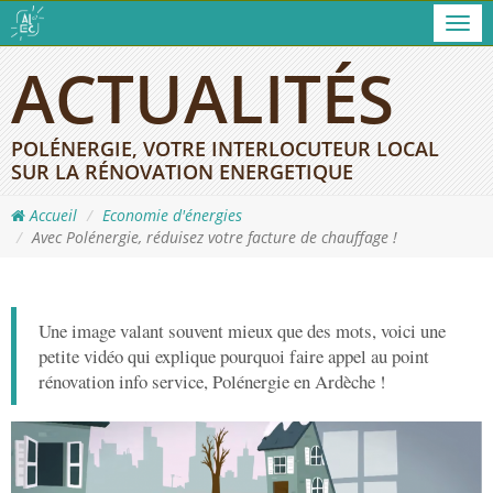
Men
ACTUALITÉS
POLÉNERGIE, VOTRE INTERLOCUTEUR LOCAL
SUR LA RÉNOVATION ENERGETIQUE
Accueil
Economie d'énergies
Avec Polénergie, réduisez votre facture de chauffage !
Une image valant souvent mieux que des mots, voici une
petite vidéo qui explique pourquoi faire appel au point
rénovation info service, Polénergie en Ardèche !