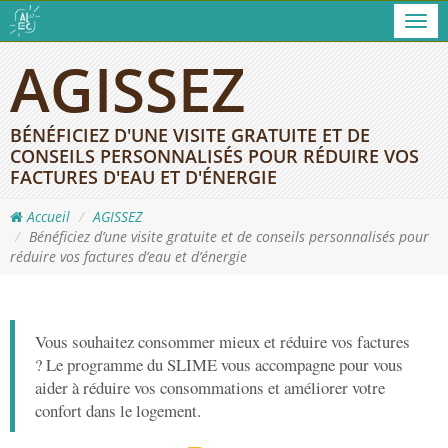
Men
AGISSEZ
BÉNÉFICIEZ D'UNE VISITE GRATUITE ET DE
CONSEILS PERSONNALISÉS POUR RÉDUIRE VOS
FACTURES D'EAU ET D'ÉNERGIE
Accueil
AGISSEZ
Bénéficiez d’une visite gratuite et de conseils personnalisés pour
réduire vos factures d’eau et d’énergie
Vous souhaitez consommer mieux et réduire vos factures
? Le programme du SLIME vous accompagne pour vous
aider à réduire vos consommations et améliorer votre
confort dans le logement.