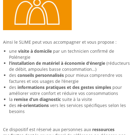
Ainsi le SLIME peut vous accompagner et vous propose :
une
visite à domicile
par un technicien confirmé de
Polénergie
l’installation de matériel à économie d’énergie
(réducteurs
de débit, ampoules basse consommation…)
des
conseils personnalisés
pour mieux comprendre vos
factures et vos usages de l’énergie
des
informations pratiques et des gestes simples
pour
améliorer votre confort et réduire vos consommations
la
remise d’un diagnostic
suite à la visite
des
ré-orientations
vers les services spécifiques selon les
besoins
Ce dispositif est réservé aux personnes aux
ressources