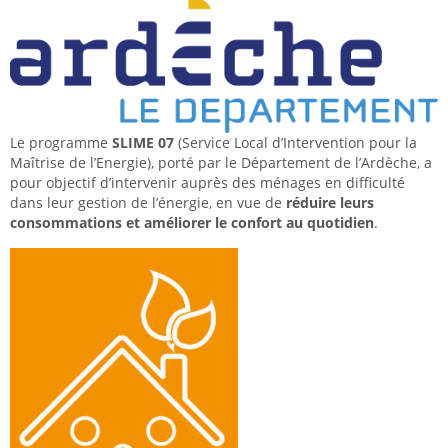
Le programme
SLIME 07
(Service Local d’Intervention pour la
Maîtrise de l’Energie), porté par le Département de l’Ardèche, a
pour objectif d’intervenir auprès des ménages en difficulté
dans leur gestion de l’énergie, en vue de
réduire leurs
consommations et améliorer le confort au quotidien
.